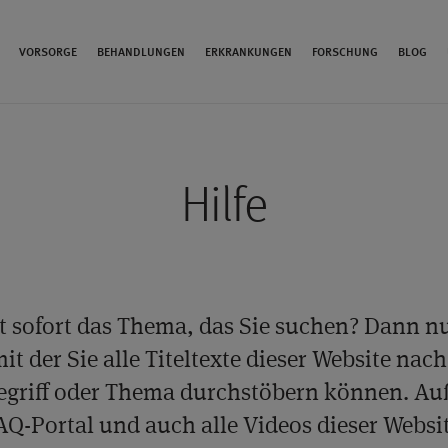
VORSORGE
BEHANDLUNGEN
ERKRANKUNGEN
FORSCHUNG
BLOG
Hilfe
t sofort das Thema, das Sie suchen? Dann n
it der Sie alle Titeltexte dieser Website na
griff oder Thema durchstöbern können. Au
AQ-Portal und auch alle Videos dieser Websit