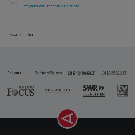
empfang@augenchirurgie.clinic
Home
Hilfe
Bekannt aus: