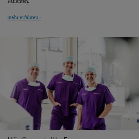
Patienten.
mehr erfahren ›