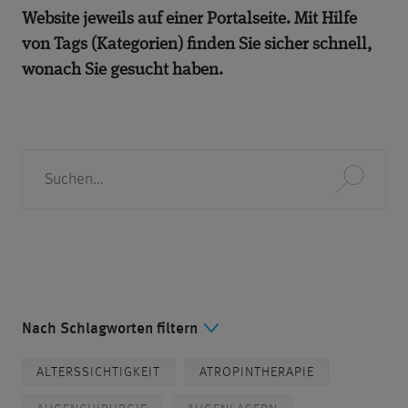
Website jeweils auf einer Portalseite. Mit Hilfe
von Tags (Kategorien) finden Sie sicher schnell,
wonach Sie gesucht haben.
Suche
Nach Schlagworten filtern
ALTERSSICHTIGKEIT
ATROPINTHERAPIE