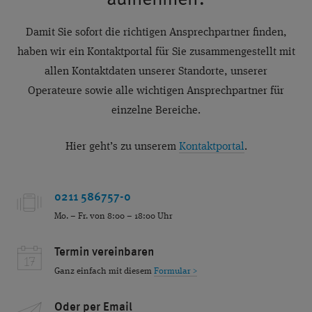
aufnehmen?
Damit Sie sofort die richtigen Ansprechpartner finden,
haben wir ein Kontaktportal für Sie zusammengestellt mit
allen Kontaktdaten unserer Standorte, unserer
Operateure sowie alle wichtigen Ansprechpartner für
einzelne Bereiche.
Hier geht’s zu unserem
Kontaktportal
.
0211 586757-0
Mo. – Fr. von 8:00 – 18:00 Uhr
Termin vereinbaren
Ganz einfach mit diesem
Formular >
Oder per Email