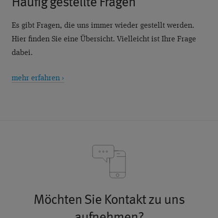
Häufig gestellte Fragen
Es gibt Fragen, die uns immer wieder gestellt werden.
Hier finden Sie eine Übersicht. Vielleicht ist Ihre Frage
dabei.
mehr erfahren ›
Möchten Sie Kontakt zu uns