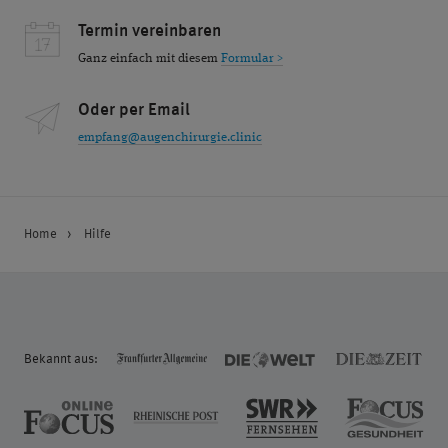
Termin vereinbaren
Ganz einfach mit diesem
Formular >
Oder per Email
empfang@augenchirurgie.clinic
Home
Hilfe
Bekannt aus: