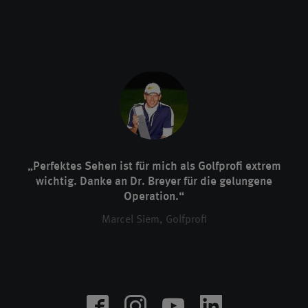
„Perfektes Sehen ist für mich als Golfprofi extrem
wichtig. Danke an Dr. Breyer für die gelungene
Operation.“
Marcel Siem, Golfprofi