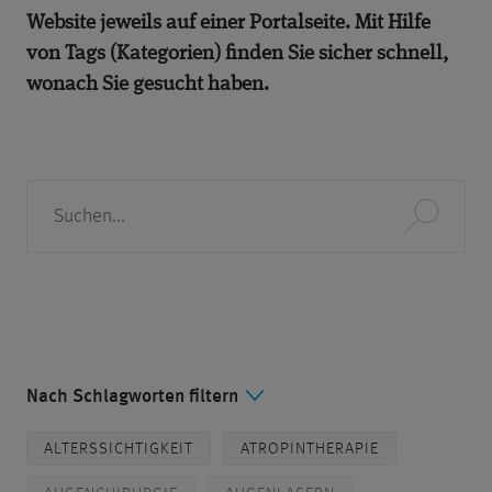
Website jeweils auf einer Portalseite. Mit Hilfe
von Tags (Kategorien) finden Sie sicher schnell,
wonach Sie gesucht haben.
Suche
Nach Schlagworten filtern
ALTERSSICHTIGKEIT
ATROPINTHERAPIE