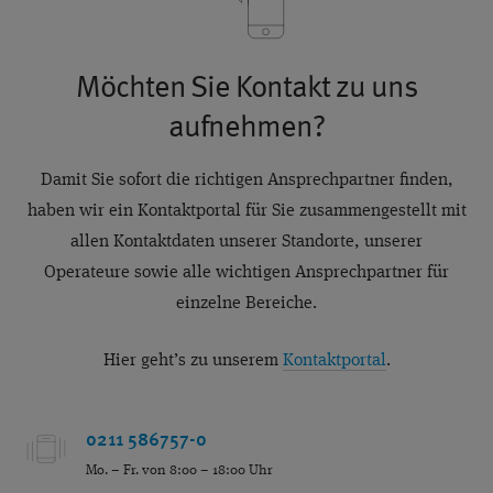
Möchten Sie Kontakt zu uns
aufnehmen?
Damit Sie sofort die richtigen Ansprechpartner finden,
haben wir ein Kontaktportal für Sie zusammengestellt mit
allen Kontaktdaten unserer Standorte, unserer
Operateure sowie alle wichtigen Ansprechpartner für
einzelne Bereiche.
Hier geht’s zu unserem
Kontaktportal
.
0211 586757-0
Mo. – Fr. von 8:00 – 18:00 Uhr