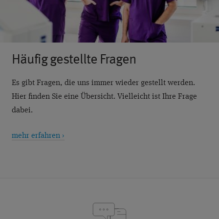
Häufig gestellte Fragen
Es gibt Fragen, die uns immer wieder gestellt werden.
Hier finden Sie eine Übersicht. Vielleicht ist Ihre Frage
dabei.
mehr erfahren ›