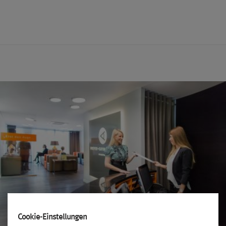
Cookie-Einstellungen