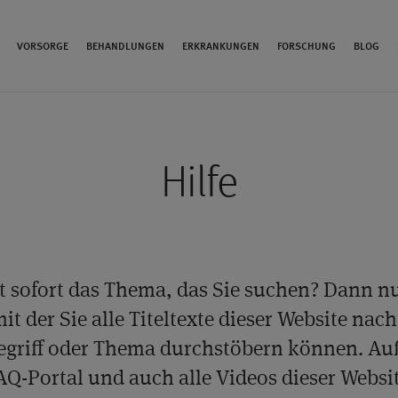
VORSORGE
BEHANDLUNGEN
ERKRANKUNGEN
FORSCHUNG
BLOG
Hilfe
t sofort das Thema, das Sie suchen? Dann n
it der Sie alle Titeltexte dieser Website na
griff oder Thema durchstöbern können. Au
AQ-Portal und auch alle Videos dieser Websit