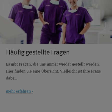
Häufig gestellte Fragen
Es gibt Fragen, die uns immer wieder gestellt werden.
Hier finden Sie eine Übersicht. Vielleicht ist Ihre Frage
dabei.
mehr erfahren ›