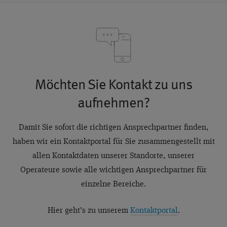
Möchten Sie Kontakt zu uns
aufnehmen?
Damit Sie sofort die richtigen Ansprechpartner finden,
haben wir ein Kontaktportal für Sie zusammengestellt mit
allen Kontaktdaten unserer Standorte, unserer
Operateure sowie alle wichtigen Ansprechpartner für
einzelne Bereiche.
Hier geht’s zu unserem
Kontaktportal
.