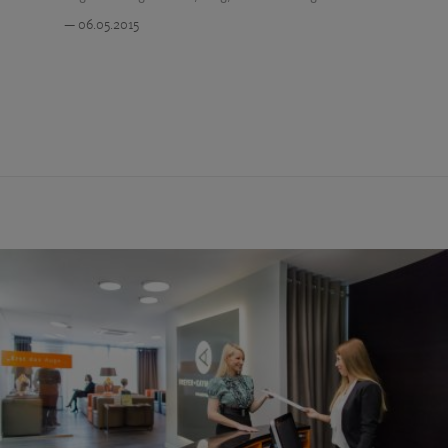
— 06.05.2015