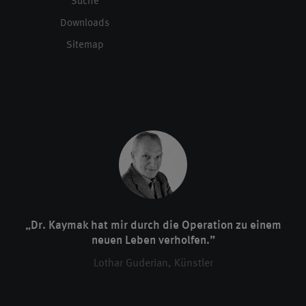
Suche
Downloads
Sitemap
„Dr. Kaymak hat mir durch die Operation zu einem
neuen Leben verholfen.”
Lothar Guderian, Künstler