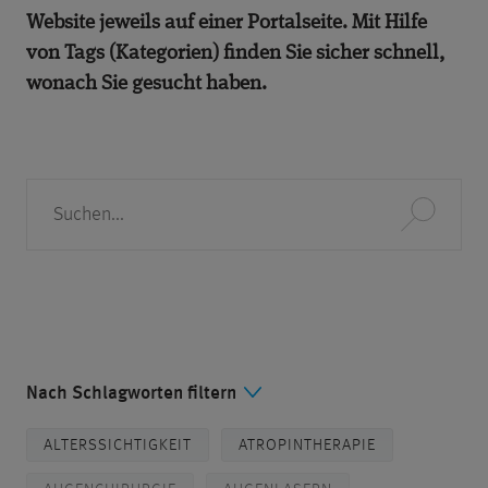
Website jeweils auf einer Portalseite. Mit Hilfe
von Tags (Kategorien) finden Sie sicher schnell,
wonach Sie gesucht haben.
Suche
Nach Schlagworten filtern
ALTERSSICHTIGKEIT
ATROPINTHERAPIE