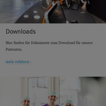
Downloads
Hier finden Sie Dokumente zum Download für unsere
Patienten.
mehr erfahren ›