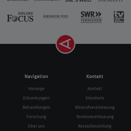
Navigation
Kontakt
Vorsorge
Kontakt
Erkrankungen
Standorte
Behandlungen
Rückrufvereinbarung
Forschung
Terminvereinbarung
Über uns
Rezeptbestellung