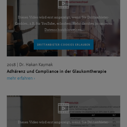
Dieses Video wird erst angezeigt, wenn Sie Drittanbieter-
Cookies, z.B. für YouTube, erlauben. Mehr darüber in unseren
Datenschutzhinweisen
.
2018 | Dr. Hakan Kaymak
Adhärenz und Compliance in der Glaukomtherapie
mehr erfahren ›
Dieses Video wird erst angezeigt, wenn Sie Drittanbieter-