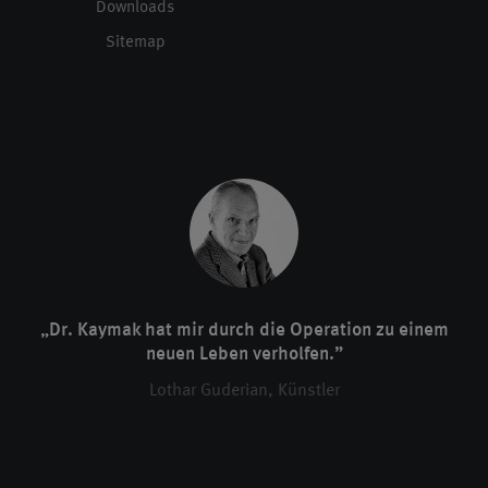
Downloads
Sitemap
„Dr. Kaymak hat mir durch die Operation zu einem
neuen Leben verholfen.”
Lothar Guderian, Künstler