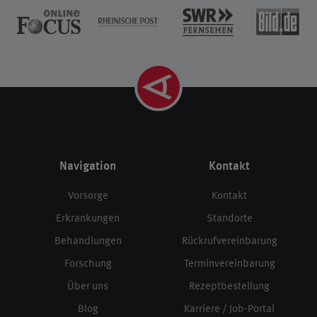
Navigation
Kontakt
Vorsorge
Kontakt
Erkrankungen
Standorte
Behandlungen
Rückrufvereinbarung
Forschung
Terminvereinbarung
Über uns
Rezeptbestellung
Blog
Karriere / Job-Portal