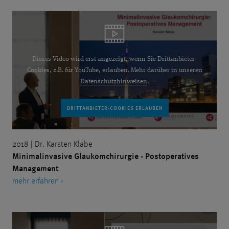
Dieses Video wird erst angezeigt, wenn Sie Drittanbieter-
Cookies, z.B. für YouTube, erlauben. Mehr darüber in unseren
Datenschutzhinweisen
.
2018 | Dr. Karsten Klabe
Minimalinvasive Glaukomchirurgie - Postoperatives
Management
mehr erfahren ›