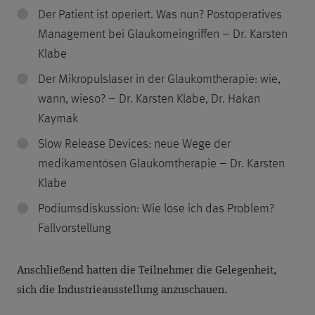
Der Patient ist operiert. Was nun? Postoperatives
Management bei Glaukomeingriffen – Dr. Karsten
Klabe
Der Mikropulslaser in der Glaukomtherapie: wie,
wann, wieso? – Dr. Karsten Klabe, Dr. Hakan
Kaymak
Slow Release Devices: neue Wege der
medikamentösen Glaukomtherapie – Dr. Karsten
Klabe
Podiumsdiskussion: Wie löse ich das Problem?
Fallvorstellung
Anschließend hatten die Teilnehmer die Gelegenheit,
sich die Industrieausstellung anzuschauen.