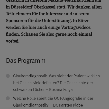
Glaukom in unserem Makula-Netzhaut-Zentrum
in Düsseldorf-Oberkassel statt. Wir danken allen
Teilnehmern für Ihr Interesse und unseren
Sponsoren für die Unterstützung. In Kürze
werden Sie hier auch einige Vortragsvideos
finden. Schauen Sie also gerne noch einmal
vorbei.
Das Programm
Glaukomdiagnostik: Was sieht der Patient wirklich
bei Gesichtsfelddefekten? Die Geschichte der
schwarzen Löcher – Roxana Fulga
Welche Rolle spielt die OCT-Angiografie in der
Glaukomdiagnostik? – Dr. Karsten Klabe