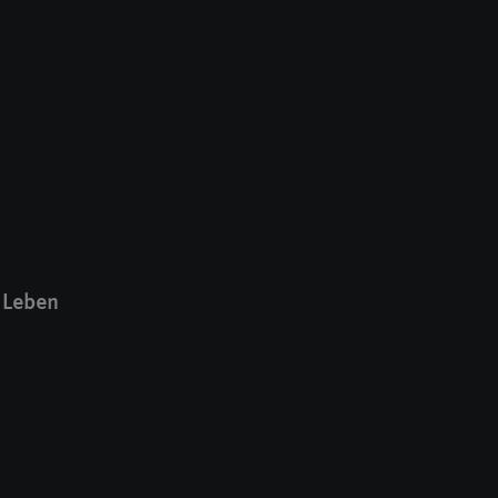
 Leben