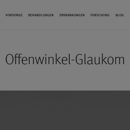
VORSORGE
BEHANDLUNGEN
ERKRANKUNGEN
FORSCHUNG
BLOG
Offenwinkel-Glaukom