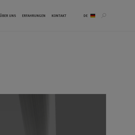
Sprachauswahl
ÜBER UNS
ERFAHRUNGEN
KONTAKT