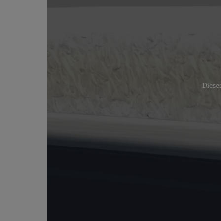
Dieses