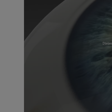
Dieses