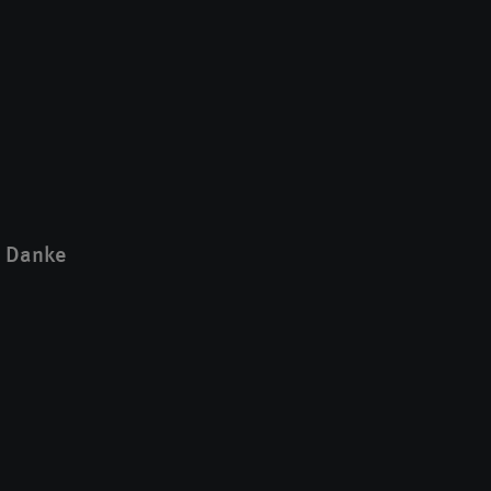
. Danke