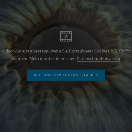
 Video wird erst angezeigt, wenn Sie Drittanbieter-Cookies, z.B. für Y
erlauben. Mehr darüber in unseren
Datenschutzhinweisen
.