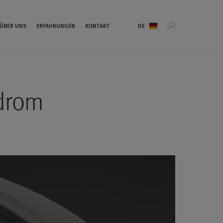
Sprachauswahl
ÜBER UNS
ERFAHRUNGEN
KONTAKT
ndrom