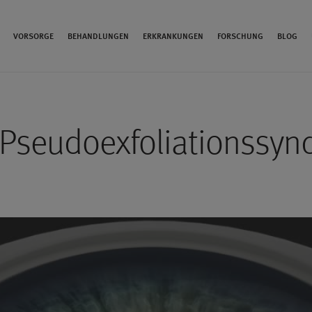
VORSORGE
BEHANDLUNGEN
ERKRANKUNGEN
FORSCHUNG
BLOG
Pseudoexfoliationssy