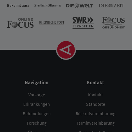
Bekannt aus:
Navigation
Kontakt
Vorsorge
Kontakt
Erkrankungen
Standorte
Behandlungen
Rückrufvereinbarung
Forschung
Terminvereinbarung