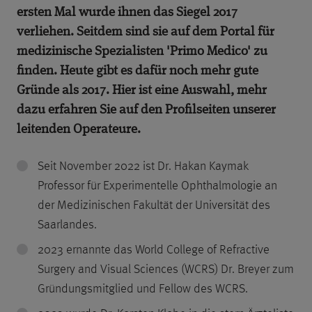
ersten Mal wurde ihnen das Siegel 2017
verliehen. Seitdem sind sie auf dem Portal für
medizinische Spezialisten 'Primo Medico' zu
finden. Heute gibt es dafür noch mehr gute
Gründe als 2017. Hier ist eine Auswahl, mehr
dazu erfahren Sie auf den Profilseiten unserer
leitenden Operateure.
Seit November 2022 ist Dr. Hakan Kaymak
Professor für Experimentelle Ophthalmologie an
der Medizinischen Fakultät der Universität des
Saarlandes.
2023 ernannte das World College of Refractive
Surgery and Visual Sciences (WCRS) Dr. Breyer zum
Gründungsmitglied und Fellow des WCRS.