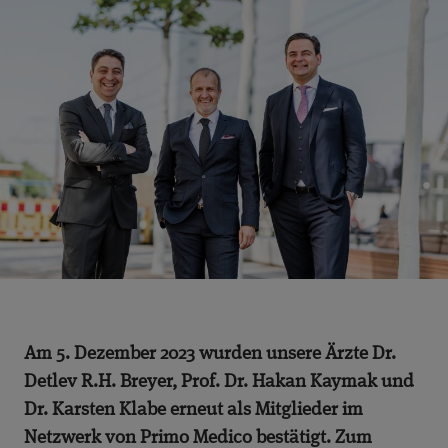
Am 5. Dezember 2023 wurden unsere Ärzte Dr.
Detlev R.H. Breyer, Prof. Dr. Hakan Kaymak und
Dr. Karsten Klabe erneut als Mitglieder im
Netzwerk von Primo Medico bestätigt. Zum