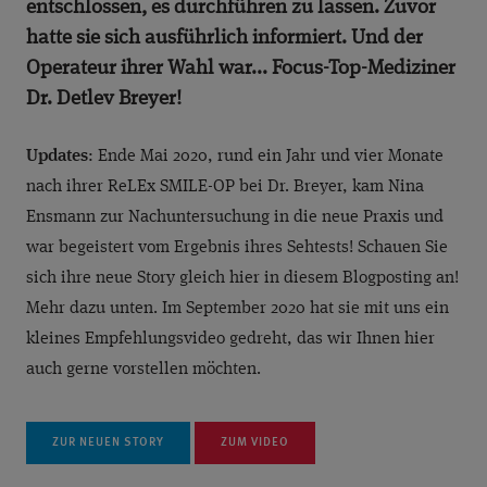
entschlossen, es durchführen zu lassen. Zuvor
hatte sie sich ausführlich informiert. Und der
Operateur ihrer Wahl war... Focus-Top-Mediziner
Dr. Detlev Breyer!
Updates
: Ende Mai 2020, rund ein Jahr und vier Monate
nach ihrer ReLEx SMILE-OP bei Dr. Breyer, kam Nina
Ensmann zur Nachuntersuchung in die neue Praxis und
war begeistert vom Ergebnis ihres Sehtests! Schauen Sie
sich ihre neue Story gleich hier in diesem Blogposting an!
Mehr dazu unten. Im September 2020 hat sie mit uns ein
kleines Empfehlungsvideo gedreht, das wir Ihnen hier
auch gerne vorstellen möchten.
ZUR NEUEN STORY
ZUM VIDEO