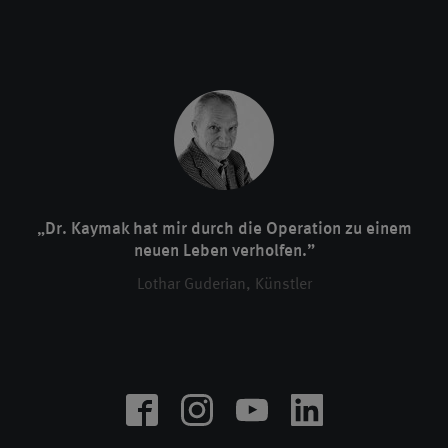
„Dr. Kaymak hat mir durch die Operation zu einem
neuen Leben verholfen.”
Lothar Guderian, Künstler