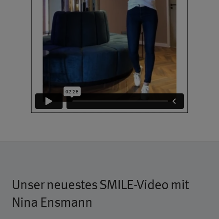
Unser neuestes SMILE-Video mit
Nina Ensmann