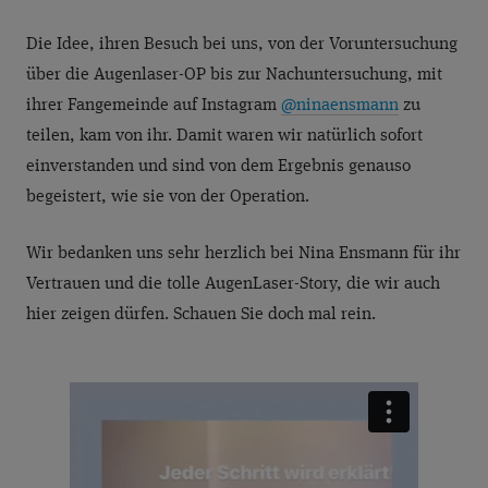
Die Idee, ihren Besuch bei uns, von der Voruntersuchung
über die Augenlaser-OP bis zur Nachuntersuchung, mit
ihrer Fangemeinde auf Instagram
@ninaensmann
zu
teilen, kam von ihr. Damit waren wir natürlich sofort
einverstanden und sind von dem Ergebnis genauso
begeistert, wie sie von der Operation.
Wir bedanken uns sehr herzlich bei Nina Ensmann für ihr
Vertrauen und die tolle AugenLaser-Story, die wir auch
hier zeigen dürfen. Schauen Sie doch mal rein.