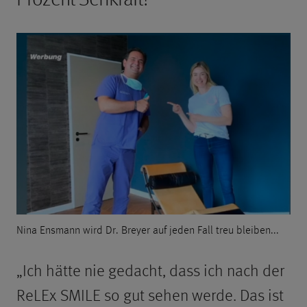
Nina Ensmann wird Dr. Breyer auf jeden Fall treu bleiben...
„Ich hätte nie gedacht, dass ich nach der
ReLEx SMILE so gut sehen werde. Das ist