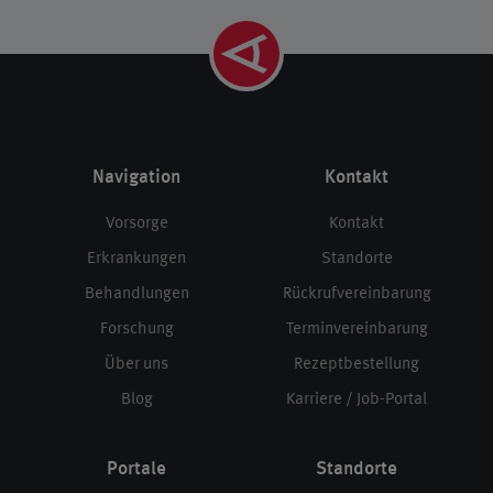
Navigation
Kontakt
Vorsorge
Kontakt
Erkrankungen
Standorte
Behandlungen
Rückrufvereinbarung
Forschung
Terminvereinbarung
Über uns
Rezeptbestellung
Blog
Karriere / Job-Portal
Portale
Standorte