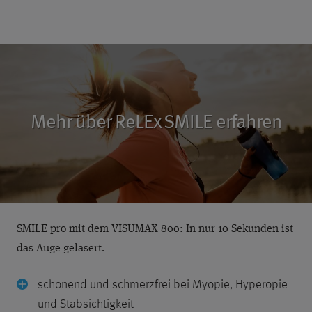
Mehr über ReLEx SMILE erfahren
SMILE pro mit dem VISUMAX 800: In nur 10 Sekunden ist
das Auge gelasert.
schonend und schmerzfrei bei Myopie, Hyperopie
und Stabsichtigkeit