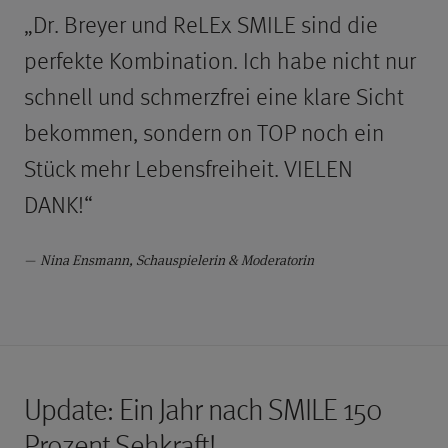
„Dr. Breyer und ReLEx SMILE sind die
perfekte Kombination. Ich habe nicht nur
schnell und schmerzfrei eine klare Sicht
bekommen, sondern on TOP noch ein
Stück mehr Lebensfreiheit. VIELEN
DANK!“
Nina Ensmann, Schauspielerin & Moderatorin
Update: Ein Jahr nach SMILE 150
Prozent Sehkraft!