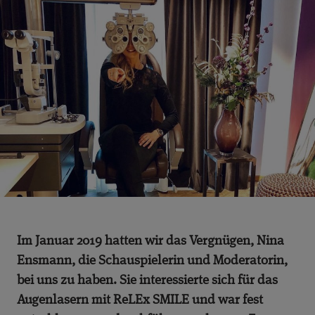
Im Januar 2019 hatten wir das Vergnügen, Nina
Ensmann, die Schauspielerin und Moderatorin,
bei uns zu haben. Sie interessierte sich für das
Augenlasern mit ReLEx SMILE und war fest