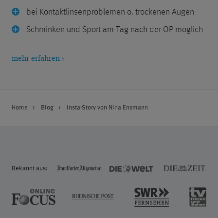
bei Kontaktlinsenproblemen o. trockenen Augen
Schminken und Sport am Tag nach der OP möglich
mehr erfahren ›
Home
Blog
Insta-Story von Nina Ensmann
Bekannt aus: