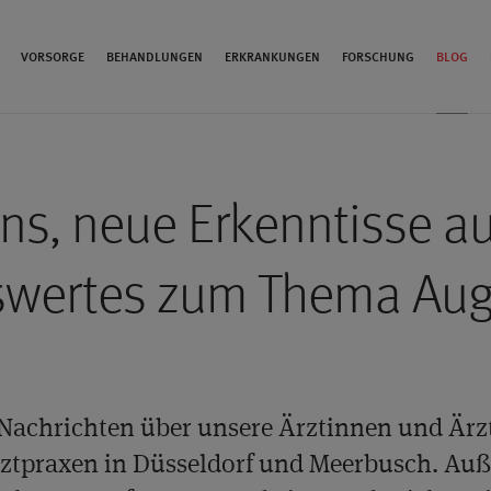
VORSORGE
BEHANDLUNGEN
ERKRANKUNGEN
FORSCHUNG
BLOG
uns, neue Erkenntisse a
swertes zum Thema Aug
 Nachrichten über unsere Ärztinnen und Ärz
ztpraxen in Düsseldorf und Meerbusch. Auß