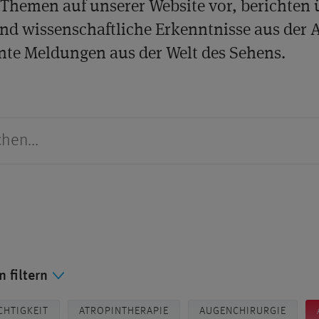
Themen auf unserer Website vor, berichten 
nd wissenschaftliche Erkenntnisse aus der 
nte Meldungen aus der Welt des Sehens.
 filtern
CHTIGKEIT
ATROPINTHERAPIE
AUGENCHIRURGIE