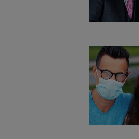
TROCKENES AUGE