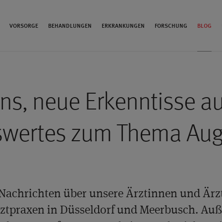
VORSORGE
BEHANDLUNGEN
ERKRANKUNGEN
FORSCHUNG
BLOG
uns, neue Erkenntisse a
swertes zum Thema Aug
 Nachrichten über unsere Ärztinnen und Ärz
ztpraxen in Düsseldorf und Meerbusch. Auß