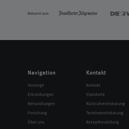
Bekannt aus:
Navigation
Kontakt
Vorsorge
Kontakt
Erkrankungen
Standorte
Behandlungen
Rückrufvereinbarung
Forschung
Terminvereinbarung
Über uns
Rezeptbestellung