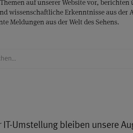
Themen auf unserer Website vor, berichten 
nd wissenschaftliche Erkenntnisse aus der 
nte Meldungen aus der Welt des Sehens.
 IT-Umstellung bleiben unsere A