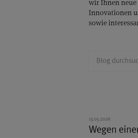
wir Ihnen neue 
Innovationen u
sowie interessa
Suche
15.05.2026
Wegen einer