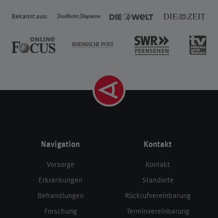
Bekannt aus:
Navigation
Kontakt
Vorsorge
Kontakt
Erkrankungen
Standorte
Behandlungen
Rückrufvereinbarung
Forschung
Terminvereinbarung