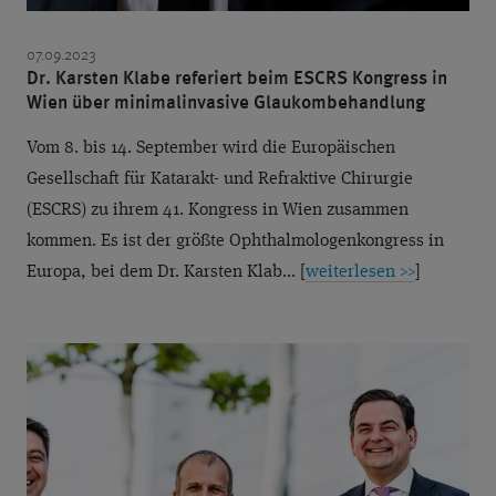
07.09.2023
Dr. Karsten Klabe referiert beim ESCRS Kongress in
Wien über minimalinvasive Glaukombehandlung
Vom 8. bis 14. September wird die Europäischen
Gesellschaft für Katarakt- und Refraktive Chirurgie
(ESCRS) zu ihrem 41. Kongress in Wien zusammen
kommen. Es ist der größte Ophthalmologenkongress in
Europa, bei dem Dr. Karsten Klab... [
weiterlesen >>
]