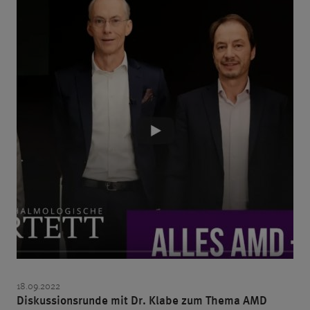
18.09.2022
Diskussionsrunde mit Dr. Klabe zum Thema AMD