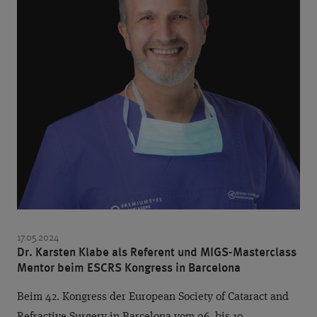
17.05.2024
Dr. Karsten Klabe als Referent und MIGS-Masterclass
Mentor beim ESCRS Kongress in Barcelona
Beim 42. Kongress der European Society of Cataract and