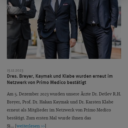
15.12.2023
Dres. Breyer, Kaymak und Klabe wurden erneut im
Netzwerk von Primo Medico bestätigt
Am 5. Dezember 2023 wurden unsere Ärzte Dr. Detlev R.H.
Breyer, Prof. Dr. Hakan Kaymak und Dr. Karsten Klabe
erneut als Mitglieder im Netzwerk von Primo Medico
bestätigt. Zum ersten Mal wurde ihnen das
Si... [
weiterlesen >>
]