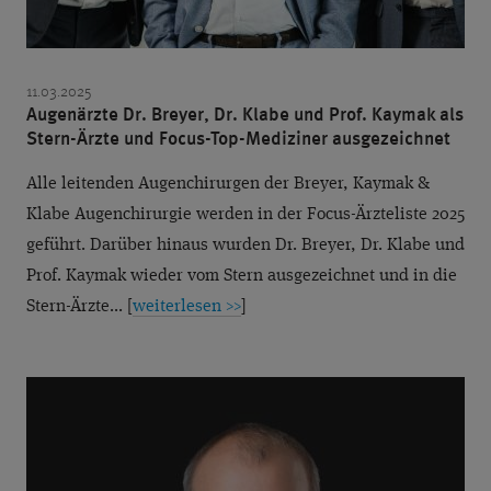
11.03.2025
Augenärzte Dr. Breyer, Dr. Klabe und Prof. Kaymak als
Stern-Ärzte und Focus-Top-Mediziner ausgezeichnet
Alle leitenden Augenchirurgen der Breyer, Kaymak &
Klabe Augenchirurgie werden in der Focus-Ärzteliste 2025
geführt. Darüber hinaus wurden Dr. Breyer, Dr. Klabe und
Prof. Kaymak wieder vom Stern ausgezeichnet und in die
Stern-Ärzte... [
weiterlesen >>
]