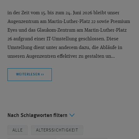
in der Zeit vom 15. bis zum 24. Juni 2026 bleibt unser
Augenzentrum am Martin-Luther-Platz 22 sowie Premium
Eyes und das Glaukom-Zentrum am Martin-Luther-Platz
26 aufgrund einer IT-Umstellung geschlossen. Diese
Umstellung dient unter anderem dazu, die Abläufe in
unseren Augenzentren effektiver zu gestalten un...
WEITERLESEN >>
Nach Schlagworten filtern
ALLE
ALTERSSICHTIGKEIT