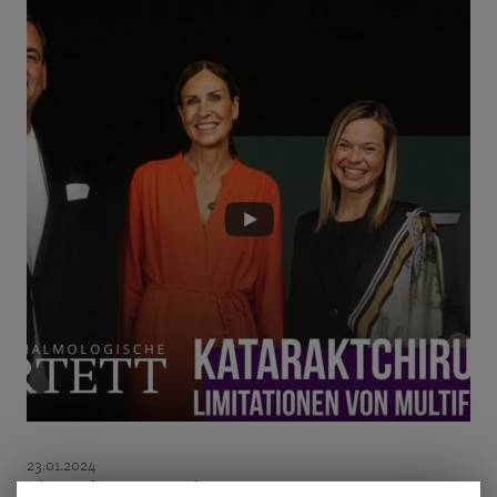
23.01.2024
Diskussionsrunde mit Dr. Klabe und Dr. Breyer über