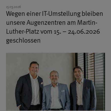
15.05.2026
Wegen einer IT-Umstellung bleiben
unsere Augenzentren am Martin-
Luther-Platz vom 15. – 24.06.2026
geschlossen