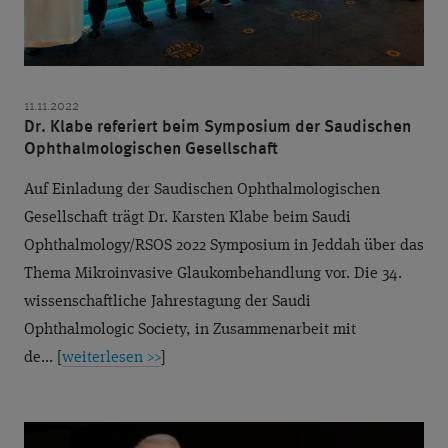
11.11.2022
Dr. Klabe referiert beim Symposium der Saudischen
Ophthalmologischen Gesellschaft
Auf Einladung der Saudischen Ophthalmologischen
Gesellschaft trägt Dr. Karsten Klabe beim Saudi
Ophthalmology/RSOS 2022 Symposium in Jeddah über das
Thema Mikroinvasive Glaukombehandlung vor. Die 34.
wissenschaftliche Jahrestagung der Saudi
Ophthalmologic Society, in Zusammenarbeit mit
de... [
weiterlesen >>
]