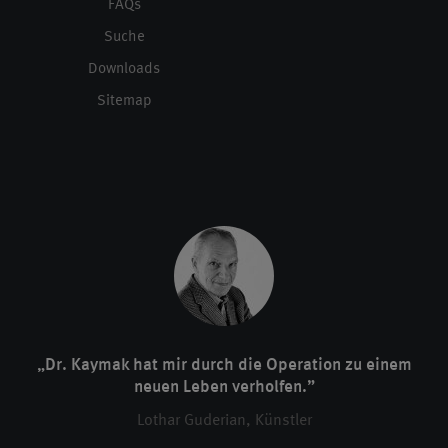
FAQs
Suche
Downloads
Sitemap
„Dr. Kaymak hat mir durch die Operation zu einem
neuen Leben verholfen.”
Lothar Guderian, Künstler