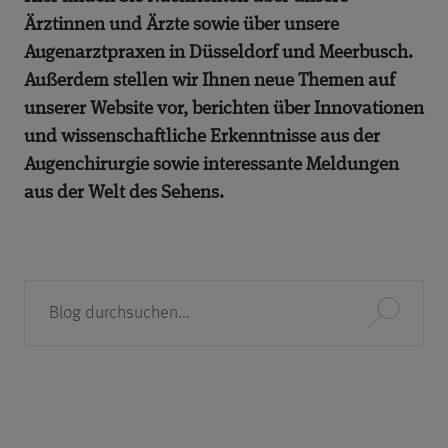
Ärztinnen und Ärzte sowie über unsere
Augenarztpraxen in Düsseldorf und Meerbusch.
Außerdem stellen wir Ihnen neue Themen auf
unserer Website vor, berichten über Innovationen
und wissenschaftliche Erkenntnisse aus der
Augenchirurgie sowie interessante Meldungen
aus der Welt des Sehens.
Suche