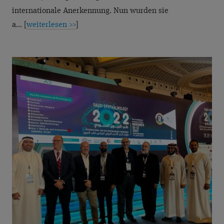
internationale Anerkennung. Nun wurden sie
a... [
weiterlesen >>
]