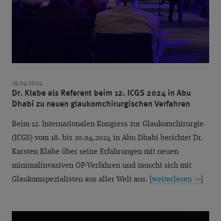
19.04.2024
Dr. Klabe als Referent beim 12. ICGS 2024 in Abu
Dhabi zu neuen glaukomchirurgischen Verfahren
Beim 12. Internationalen Kongress zur Glaukomchirurgie
(ICGS) vom 18. bis 20.04.2024 in Abu Dhabi berichtet Dr.
Karsten Klabe über seine Erfahrungen mit neuen
minimalinvasiven OP-Verfahren und tauscht sich mit
Glaukomspezialisten aus aller Welt aus. [
weiterlesen >>
]