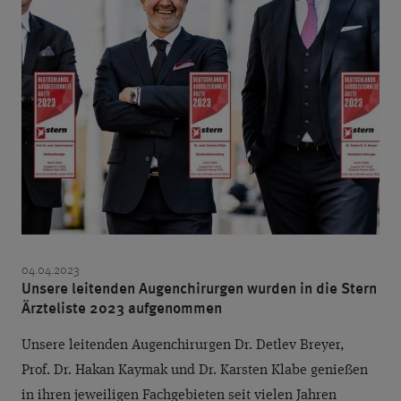
04.04.2023
Unsere leitenden Augenchirurgen wurden in die Stern
Ärzteliste 2023 aufgenommen
Unsere leitenden Augenchirurgen Dr. Detlev Breyer,
Prof. Dr. Hakan Kaymak und Dr. Karsten Klabe genießen
in ihren jeweiligen Fachgebieten seit vielen Jahren