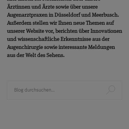
Ärztinnen und Ärzte sowie über unsere
Augenarztpraxen in Düsseldorf und Meerbusch.
Außerdem stellen wir Ihnen neue Themen auf
unserer Website vor, berichten über Innovationen
und wissenschaftliche Erkenntnisse aus der
Augenchirurgie sowie interessante Meldungen
aus der Welt des Sehens.
Suche