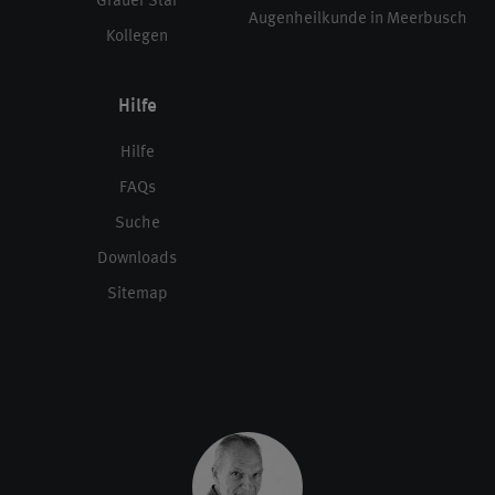
Grauer Star
Augenheilkunde in Meerbusch
Kollegen
Hilfe
Hilfe
FAQs
Suche
Downloads
Sitemap