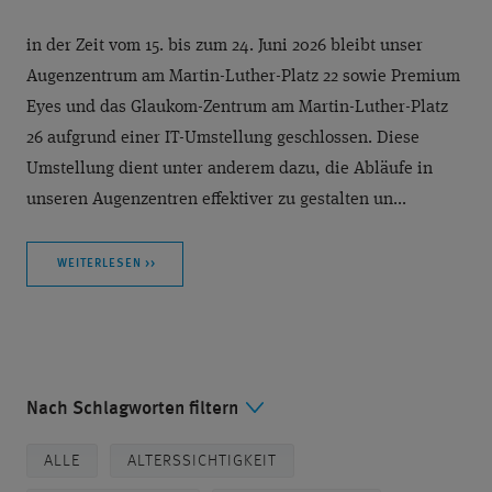
in der Zeit vom 15. bis zum 24. Juni 2026 bleibt unser
Augenzentrum am Martin-Luther-Platz 22 sowie Premium
Eyes und das Glaukom-Zentrum am Martin-Luther-Platz
26 aufgrund einer IT-Umstellung geschlossen. Diese
Umstellung dient unter anderem dazu, die Abläufe in
unseren Augenzentren effektiver zu gestalten un...
WEITERLESEN >>
Nach Schlagworten filtern
ALLE
ALTERSSICHTIGKEIT