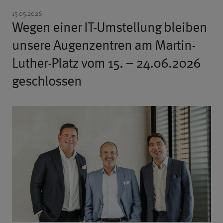
15.05.2026
Wegen einer IT-Umstellung bleiben
unsere Augenzentren am Martin-
Luther-Platz vom 15. – 24.06.2026
geschlossen