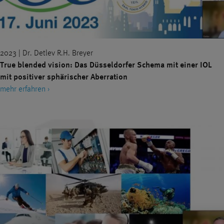
2023 | Dr. Detlev R.H. Breyer
True blended vision: Das Düsseldorfer Schema mit einer IOL
mit positiver sphärischer Aberration
mehr erfahren ›