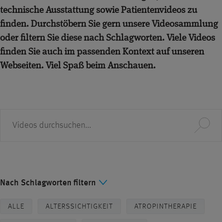
technische Ausstattung sowie Patientenvideos zu
finden. Durchstöbern Sie gern unsere Videosammlung
oder filtern Sie diese nach Schlagworten. Viele Videos
finden Sie auch im passenden Kontext auf unseren
Webseiten. Viel Spaß beim Anschauen.
Suche
Nach Schlagworten filtern
ALLE
ALTERSSICHTIGKEIT
ATROPINTHERAPIE