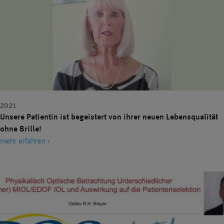
2021
Unsere Patientin ist begeistert von ihrer neuen Lebensqualität
ohne Brille!
mehr erfahren ›