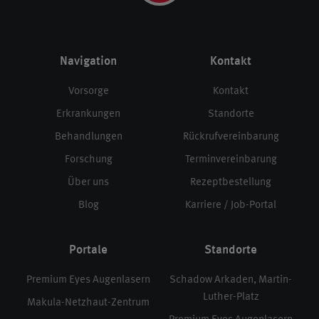
Navigation
Kontakt
Vorsorge
Kontakt
Erkrankungen
Standorte
Behandlungen
Rückrufvereinbarung
Forschung
Terminvereinbarung
Über uns
Rezeptbestellung
Blog
Karriere / Job-Portal
Portale
Standorte
Premium Eyes Augenlasern
Schadow Arkaden, Martin-
Luther-Platz
Makula-Netzhaut-Zentrum