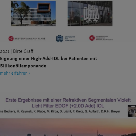
2021 | Birte Graff
Eignung einer High-Add-IOL bei Patienten mit
Silikonöltamponande
mehr erfahren ›