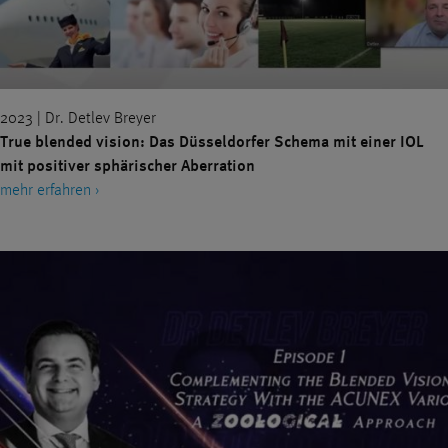
2023 | Dr. Detlev Breyer
True blended vision: Das Düsseldorfer Schema mit einer IOL
mit positiver sphärischer Aberration
mehr erfahren ›