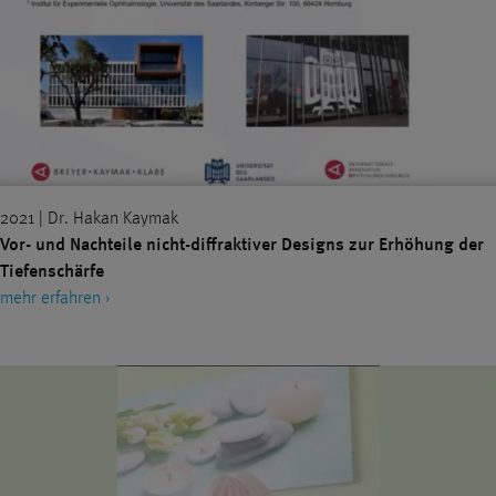
2021 | Dr. Hakan Kaymak
Vor- und Nachteile nicht-diffraktiver Designs zur Erhöhung der
Tiefenschärfe
mehr erfahren ›