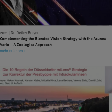
2021 | Dr. Detlev Breyer
Complementing the Blended Vision Strategy with the Acunex
Vario – A Zoologica Approach
mehr erfahren ›