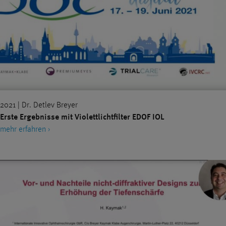
2021 | Dr. Detlev Breyer
Erste Ergebnisse mit Violettlichtfilter EDOF IOL
mehr erfahren ›