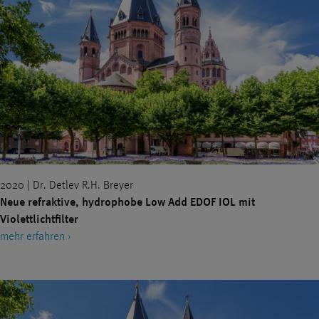
2020 | Dr. Detlev R.H. Breyer
Neue refraktive, hydrophobe Low Add EDOF IOL mit
Violettlichtfilter
mehr erfahren ›