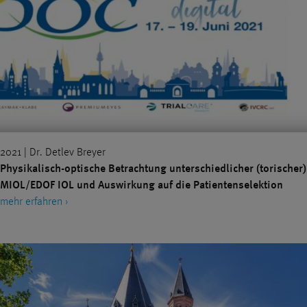
2021 | Dr. Detlev Breyer
Physikalisch-optische Betrachtung unterschiedlicher (torischer)
MIOL/EDOF IOL und Auswirkung auf die Patientenselektion
mehr erfahren ›