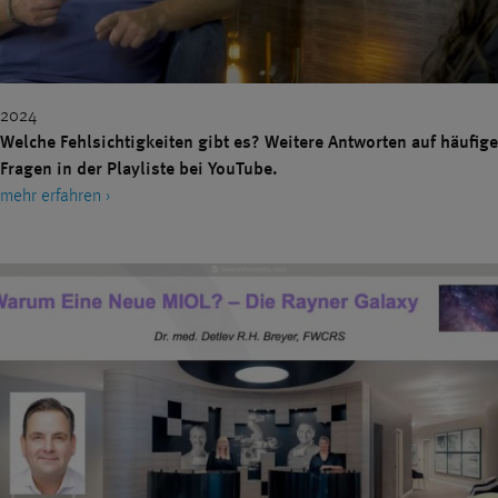
2024
Welche Fehlsichtigkeiten gibt es? Weitere Antworten auf häufige
Fragen in der Playliste bei YouTube.
mehr erfahren ›