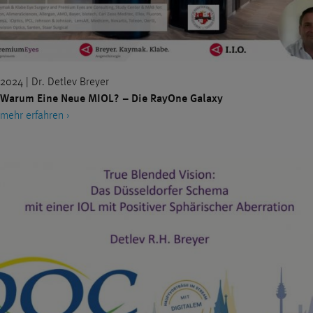
2024 | Dr. Detlev Breyer
Warum Eine Neue MIOL? – Die RayOne Galaxy
mehr erfahren ›