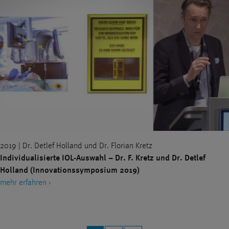
2019 | Dr. Detlef Holland und Dr. Florian Kretz
Individualisierte IOL-Auswahl – Dr. F. Kretz und Dr. Detlef
Holland (Innovationssymposium 2019)
mehr erfahren ›