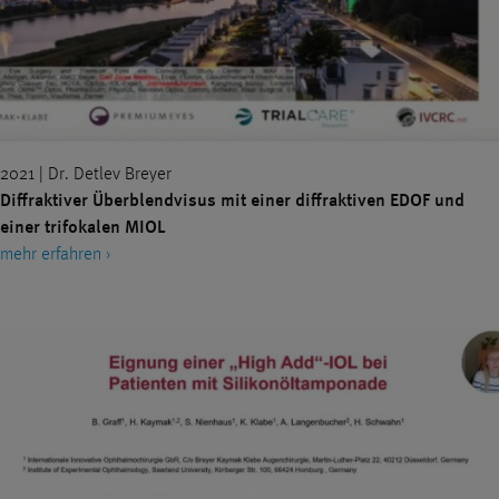
2021 | Dr. Detlev Breyer
Diffraktiver Überblendvisus mit einer diffraktiven EDOF und
einer trifokalen MIOL
mehr erfahren ›