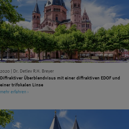
2020 | Dr. Detlev R.H. Breyer
Diffraktiver Überblendvisus mit einer diffraktiven EDOF und
einer trifokalen Linse
mehr erfahren ›