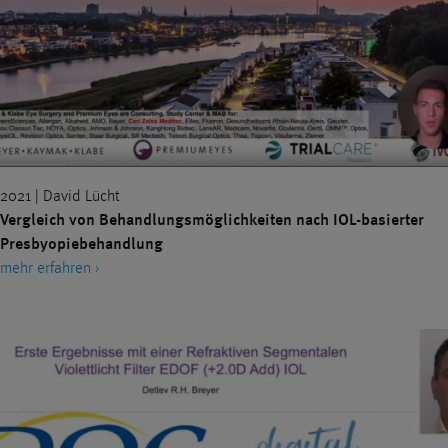
2021 | David Lücht
Vergleich von Behandlungsmöglichkeiten nach IOL-basierter
Presbyopiebehandlung
mehr erfahren ›