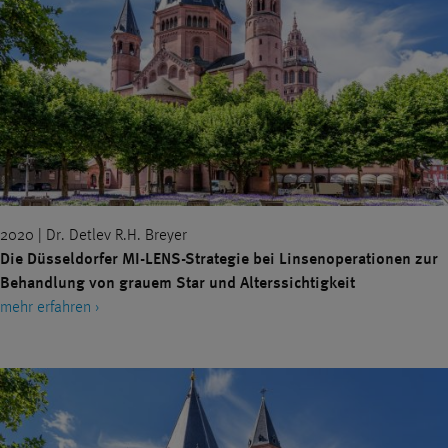
2020 | Dr. Detlev R.H. Breyer
Die Düsseldorfer MI-LENS-Strategie bei Linsenoperationen zur
Behandlung von grauem Star und Alterssichtigkeit
mehr erfahren ›