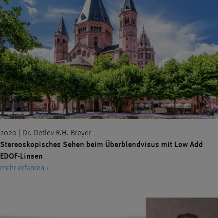
2020 | Dr. Detlev R.H. Breyer
Stereoskopisches Sehen beim Überblendvisus mit Low Add
EDOF-Linsen
mehr erfahren ›