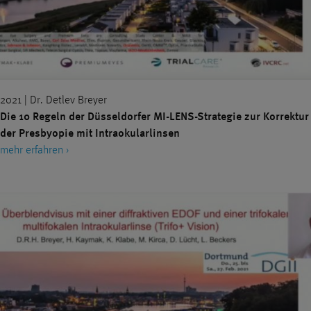
2021 | Dr. Detlev Breyer
Die 10 Regeln der Düsseldorfer MI-LENS-Strategie zur Korrektur
der Presbyopie mit Intraokularlinsen
mehr erfahren ›