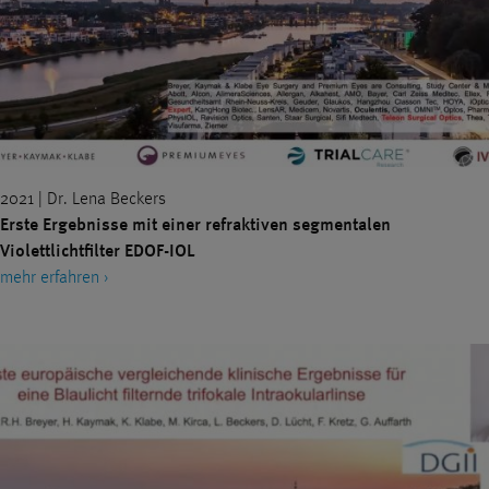
2021 | Dr. Lena Beckers
Erste Ergebnisse mit einer refraktiven segmentalen
Violettlichtfilter EDOF-IOL
mehr erfahren ›