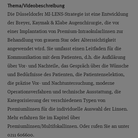
Thema/Videobeschreibung
Die Düsseldorfer MI-LENS-Strategie ist eine Entwicklung
der Breyer, Kaymak & Klabe Augenchirurgie, die vor
einer Implantation von Premium-Intraokularlinsen zur
Behandlung von grauem Star oder Alterssichtigkeit
angewendet wird. Sie umfasst einen Leitfaden für die
Kommunikation mit dem Patienten, d.h. die Aufklärung
über Vor- und Nachteile, das Gespräch über die Wünsche
und Bedürfnisse des Patienten, die Patientenselektion,
die präzise Vor- und Nachtuntersuchung, moderne
Operationsverfahren und technische Ausstattung, die
Kategorisierung der verschiedenen Typen von
Premiumlinsen für die individuelle Auswahl der Linsen.
Mehr erfahren Sie im Kapitel über
Premiumlinsen/Multifokallinsen. Oder rufen Sie an unter
0211 606600.