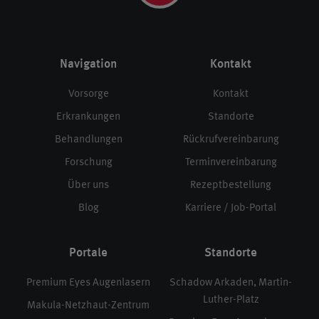
Navigation
Kontakt
Vorsorge
Kontakt
Erkrankungen
Standorte
Behandlungen
Rückrufvereinbarung
Forschung
Terminvereinbarung
Über uns
Rezeptbestellung
Blog
Karriere / Job-Portal
Portale
Standorte
Premium Eyes Augenlasern
Schadow Arkaden, Martin-
Luther-Platz
Makula-Netzhaut-Zentrum