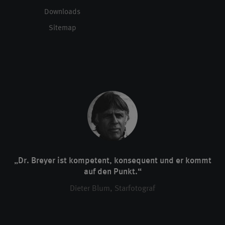
Downloads
Sitemap
„Dr. Breyer ist kompetent, konsequent und er kommt
auf den Punkt.“
Dieter Blum, Starfotograf