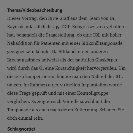
Thema/Videobeschreibung
Dieser Vortrag, den Birte Graff aus dem Team von Dr.
Kaymak anlässlich des 35. DGII-Kongresses 2021 gehalten
hat, behandelt die Fragestellung, ob eine IOL mit hoher
Nahaddition für Patienten mit einer Silikonöltamponade
geeignet sein könnte. Da Silikonöl einen anderen
Brechungsindex aufweist als der natürlich Glaskörper,
wird durch das Öl eine Kurzsichtigkeit hervorgerufen. Um
diese zu kompensieren, könnte man den Nahteil der IOL
nutzen. Im Rahmen einer virtuellen Implantation wurde
diese Frage geprüft und mit einer Kontrollgruppe
verglichen. Es zeigten sich Vorteile sowohl mit der
Tamponade als auch nach deren Entfernung. Schauen Sie
doch einmal rein.
Schlagwort(e)