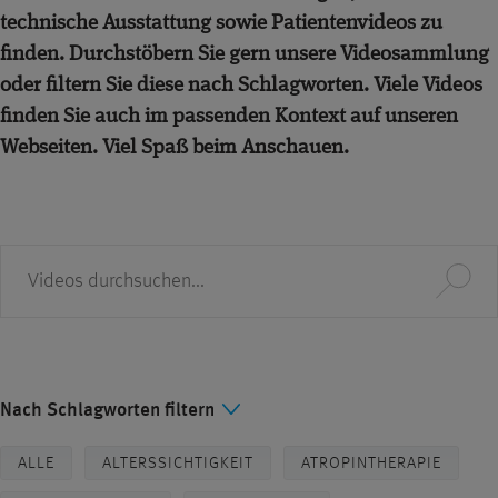
technische Ausstattung sowie Patientenvideos zu
finden. Durchstöbern Sie gern unsere Videosammlung
oder filtern Sie diese nach Schlagworten. Viele Videos
finden Sie auch im passenden Kontext auf unseren
Webseiten. Viel Spaß beim Anschauen.
Suche
Nach Schlagworten filtern
ALLE
ALTERSSICHTIGKEIT
ATROPINTHERAPIE