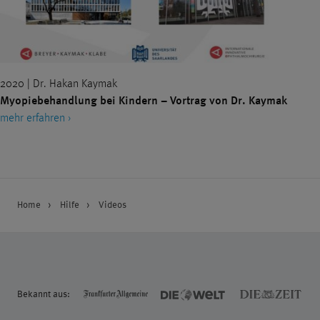
2020 | Dr. Hakan Kaymak
Myopiebehandlung bei Kindern – Vortrag von Dr. Kaymak
mehr erfahren ›
Home
Hilfe
Videos
Bekannt aus: