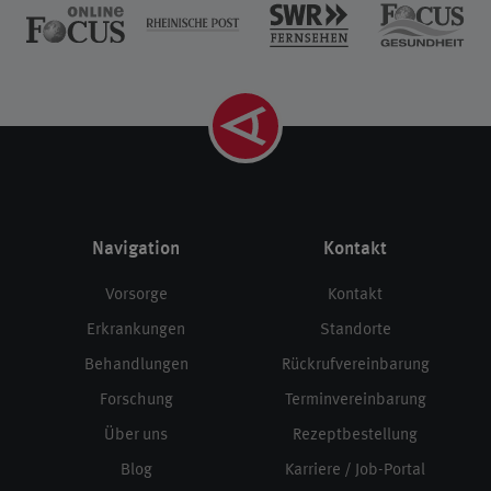
Navigation
Kontakt
Vorsorge
Kontakt
Erkrankungen
Standorte
Behandlungen
Rückrufvereinbarung
Forschung
Terminvereinbarung
Über uns
Rezeptbestellung
Blog
Karriere / Job-Portal