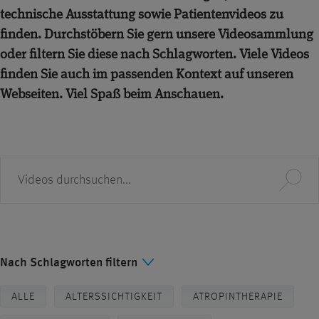
technische Ausstattung sowie Patientenvideos zu
finden. Durchstöbern Sie gern unsere Videosammlung
oder filtern Sie diese nach Schlagworten. Viele Videos
finden Sie auch im passenden Kontext auf unseren
Webseiten. Viel Spaß beim Anschauen.
Suche
Nach Schlagworten filtern
ALLE
ALTERSSICHTIGKEIT
ATROPINTHERAPIE