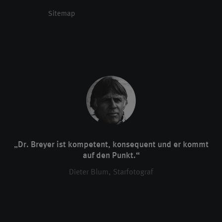
Sitemap
„Dr. Breyer ist kompetent, konsequent und er kommt
auf den Punkt.“
Dieter Blum, Starfotograf