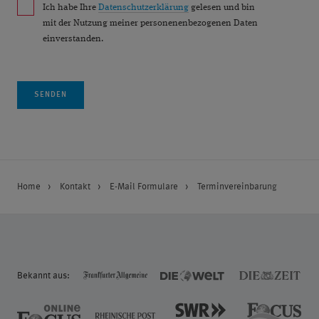
Ich habe Ihre
Datenschutzerklärung
gelesen und bin
mit der Nutzung meiner personenenbezogenen Daten
einverstanden.
Home
Kontakt
E-Mail Formulare
Terminvereinbarung
Bekannt aus: