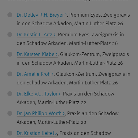
Dr. Detlev R.H. Breyer >
, Premium Eyes, Zweigpraxis
in den Schadow Arkaden, Martin-Luther-Platz 26
Dr. Kristin L. Artz >
, Premium Eyes, Zweigpraxis in
den Schadow Arkaden, Martin-Luther-Platz 26
Dr. Karsten Klabe >
, Glaukom-Zentrum, Zweigpraxis
in den Schadow Arkaden, Martin-Luther-Platz 26
Dr. Amelie Kroh >
, Glaukom-Zentrum, Zweigpraxis in
den Schadow Arkaden, Martin-Luther-Platz 26
Dr. Elke V.U. Taylor >
, Praxis an den Schadow
Arkaden, Martin-Luther-Platz 22
Dr. Jan Philipp Werth >
, Praxis an den Schadow
Arkaden, Martin-Luther-Platz 22
Dr. Kristian Keitel >
, Praxis an den Schadow