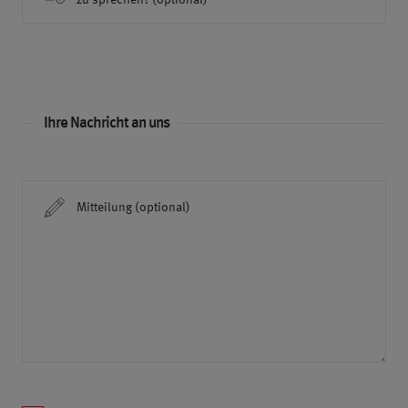
Ihre Nachricht an uns
Mitteilung (optional)