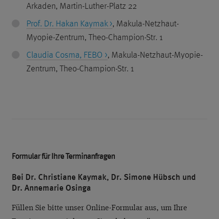
Arkaden, Martin-Luther-Platz 22
Prof. Dr. Hakan Kaymak >
, Makula-Netzhaut-
Myopie-Zentrum, Theo-Champion-Str. 1
Claudia Cosma, FEBO >
, Makula-Netzhaut-Myopie-
Zentrum, Theo-Champion-Str. 1
Formular für Ihre Terminanfragen
Bei Dr. Christiane Kaymak, Dr. Simone Hübsch und
Dr. Annemarie Osinga
Füllen Sie bitte unser Online-Formular aus, um Ihre