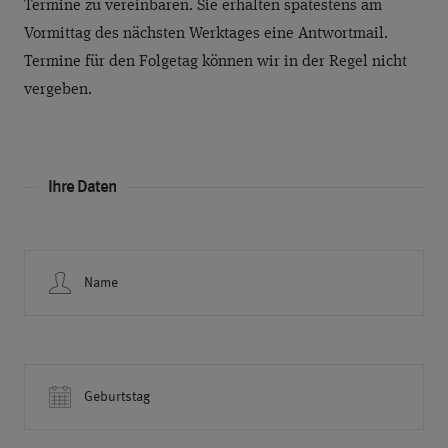
Termine zu vereinbaren. Sie erhalten spätestens am
Vormittag des nächsten Werktages eine Antwortmail.
Termine für den Folgetag können wir in der Regel nicht
vergeben.
Ihre Daten
Name
Geburtstag