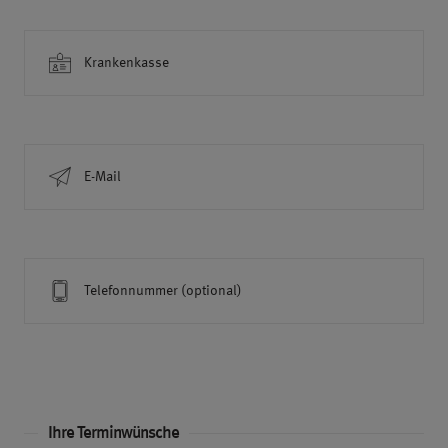
Krankenkasse
E-Mail
Telefonnummer (optional)
Ihre Terminwünsche