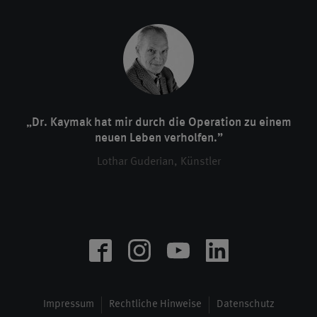
„Dr. Kaymak hat mir durch die Operation zu einem
neuen Leben verholfen.”
Lothar Guderian, Künstler
Impressum
Rechtliche Hinweise
Datenschutz