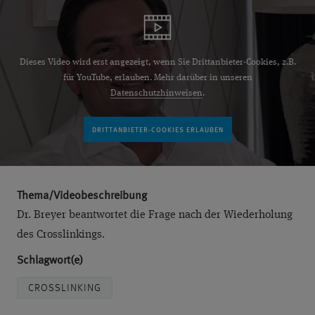
Dieses Video wird erst angezeigt, wenn Sie Drittanbieter-Cookies, z.B.
für YouTube, erlauben. Mehr darüber in unseren
Datenschutzhinweisen
.
Thema/Videobeschreibung
Dr. Breyer beantwortet die Frage nach der Wiederholung
des Crosslinkings.
Schlagwort(e)
CROSSLINKING