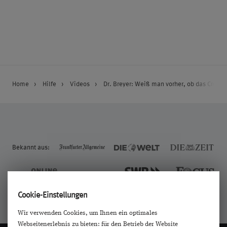
Home
Hilfe
Videos
Dr. Breyer: Weiß man vorher, ob das Cross
Bekannt aus:
Cookie-Einstellungen
Wir verwenden Cookies, um Ihnen ein optimales
Webseitenerlebnis zu bieten: für den Betrieb der Website