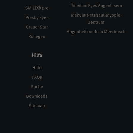
Premium Eyes Augenlasern
SMILE® pro
Makula-Netzhaut-Myopie-
Presby Eyes
Zentrum
Grauer Star
Augenheilkunde in Meerbusch
Kollegen
Hilfe
Hilfe
FAQs
Suche
Downloads
Sitemap