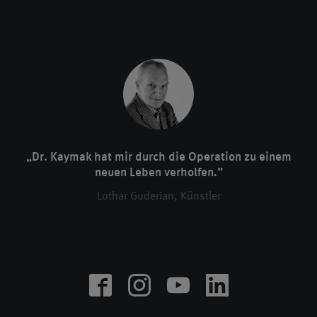
„Dr. Kaymak hat mir durch die Operation zu einem
neuen Leben verholfen.”
Lothar Guderian, Künstler