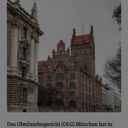
Das Oberlandesgericht (OLG) München hat in