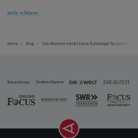
mehr erfahren ›
Home
Blog
OLG München erklärt Focus-Ärztesiegel für zulässig
Bekannt aus: