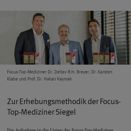
Focus-Top-Mediziner Dr. Detlev R.H. Breyer, Dr. Karsten
Klabe und Prof. Dr. Hakan Kaymak
Zur Erhebungsmethodik der Focus-
Top-Mediziner Siegel
Die Aufnahme in die Listen der Focus-Top-Mediziner