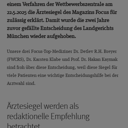
einem Verfahren der Wettbewerbszentrale am
22.5.2025 die Ärztesiegel des Magazins Focus für
zulässig erklärt. Damit wurde die zwei Jahre
zuvor gefällte Entscheidung des Landgerichts
München wieder aufgehoben.
Unsere drei Focus-Top-Mediziner Dr. Detlev R.H. Breyer
(FWCRS), Dr. Karsten Klabe und Prof. Dr. Hakan Kaymak
sind froh über diese Entscheidung, weil diese Siegel für
viele Patienten eine wichtige Entscheidungshilfe bei der
Arztwahl sind.
Ärztesiegel werden als
redaktionelle Empfehlung
betrachtet