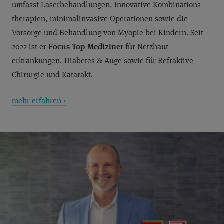
umfasst Laser­behand­lungen, innovative Kombinations­
therapien, minimalinvasive Operationen sowie die
Vorsorge und Behandlung von Myopie bei Kindern. Seit
2022 ist er
Focus-Top-Mediziner
für Netzhaut­
erkrankungen, Diabetes & Auge sowie für Refraktive
Chirurgie und Katarakt.
mehr erfahren ›