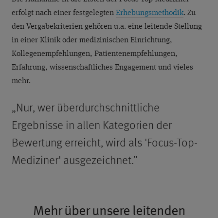
erfolgt nach einer festgelegten
Erhebungsmethodik
. Zu
den Vergabekriterien gehören u.a. eine leitende Stellung
in einer Klinik oder medizinischen Einrichtung,
Kollegenempfehlungen, Patientenempfehlungen,
Erfahrung, wissenschaftliches Engagement und vieles
mehr.
„Nur, wer überdurchschnittliche
Ergebnisse in allen Kategorien der
Bewertung erreicht, wird als 'Focus-Top-
Mediziner' ausgezeichnet.”
Mehr über unsere leitenden