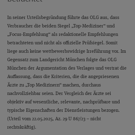
In seiner Urteilsbegründung führte das OLG aus, dass
Verbraucher die beiden Siegel „Top-Mediziner“ und
„Focus-Empfehlung“ als redaktionelle Empfehlungen
betrachteten und nicht als offizielle Prüfsiegel. Somit
liege auch keine wettbewerbswidrige Irreführung vor. Im
Gegensatz zum Landgericht München folgte das OLG
München der Argumentation des Verlages und vertrat die
Auffassung, dass die Kriterien, die die angepriesenen
Ärzte zu „Top Medizinern“ machen, durchaus
nachvollziehbar seien. Der Vergleich der Ärzte sei
objektiv auf wesentliche, relevante, nachprüfbare und
typische Eigenschaften der Dienstleistungen bezogen.
(Urteil vom 22.05.2025, Az. 29 U 867/23 – nicht
rechtskräftig).