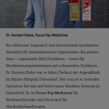
Dr. Karsten Klabe, Focus-Top-Mediziner
Ihr erfahrener Augenarzt und international anerkannter
Spezialist für minimalinvasive Operationen des grünen
Stars – sogenannte MIGS-Verfahren – sowie für
Hornhauttransplantationen mit schonenden Verfahren.
Dr. Karsten Klabe war 10 Jahre Chefarzt der Augenklinik
im Marien Hospital Düsseldorf. Seit 2015 ist er leitender
Operateur bei uns und leitet unser Glaukom-Zentrum in
Düsseldorf. Er ist
Focus-Top-Mediziner
für
Netzhautchirurgie und Stern-Arzt für
Glaukombehandlungen.