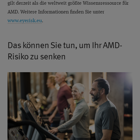
gilt derzeit als die weltweit größte Wissensressource für
AMD. Weitere Informationen finden Sie unter
www.eyerisk.eu
.
Das können Sie tun, um Ihr AMD-
Risiko zu senken