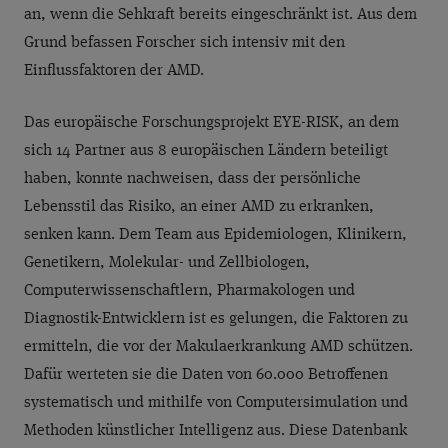
an, wenn die Sehkraft bereits eingeschränkt ist. Aus dem
Grund befassen Forscher sich intensiv mit den
Einflussfaktoren der AMD.
Das europäische Forschungsprojekt EYE-RISK, an dem
sich 14 Partner aus 8 europäischen Ländern beteiligt
haben, konnte nachweisen, dass der persönliche
Lebensstil das Risiko, an einer AMD zu erkranken,
senken kann. Dem Team aus Epidemiologen, Klinikern,
Genetikern, Molekular- und Zellbiologen,
Computerwissenschaftlern, Pharmakologen und
Diagnostik-Entwicklern ist es gelungen, die Faktoren zu
ermitteln, die vor der Makulaerkrankung AMD schützen.
Dafür werteten sie die Daten von 60.000 Betroffenen
systematisch und mithilfe von Computersimulation und
Methoden künstlicher Intelligenz aus. Diese Datenbank