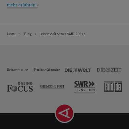
mehr erfahren ›
Home
Blog
Lebensstil senkt AMD-Risiko
Bekannt aus: