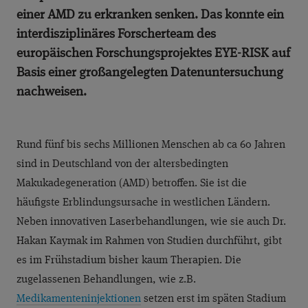
einer AMD zu erkranken senken. Das konnte ein
interdisziplinäres Forscherteam des
europäischen Forschungsprojektes EYE-RISK auf
Basis einer großangelegten Datenuntersuchung
nachweisen.
Rund fünf bis sechs Millionen Menschen ab ca 60 Jahren
sind in Deutschland von der altersbedingten
Makukadegeneration (AMD) betroffen. Sie ist die
häufigste Erblindungsursache in westlichen Ländern.
Neben innovativen Laserbehandlungen, wie sie auch Dr.
Hakan Kaymak im Rahmen von Studien durchführt, gibt
es im Frühstadium bisher kaum Therapien. Die
zugelassenen Behandlungen, wie z.B.
Medikamenteninjektionen
setzen erst im späten Stadium