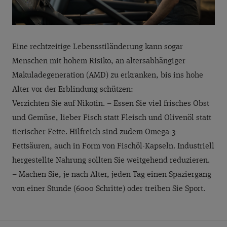
Eine rechtzeitige Lebensstiländerung kann sogar
Menschen mit hohem Risiko, an altersabhängiger
Makuladegeneration (AMD) zu erkranken, bis ins hohe
Alter vor der Erblindung schützen:
Verzichten Sie auf Nikotin. – Essen Sie viel frisches Obst
und Gemüse, lieber Fisch statt Fleisch und Olivenöl statt
tierischer Fette. Hilfreich sind zudem Omega-3-
Fettsäuren, auch in Form von Fischöl-Kapseln. Industriell
hergestellte Nahrung sollten Sie weitgehend reduzieren.
– Machen Sie, je nach Alter, jeden Tag einen Spaziergang
von einer Stunde (6000 Schritte) oder treiben Sie Sport.