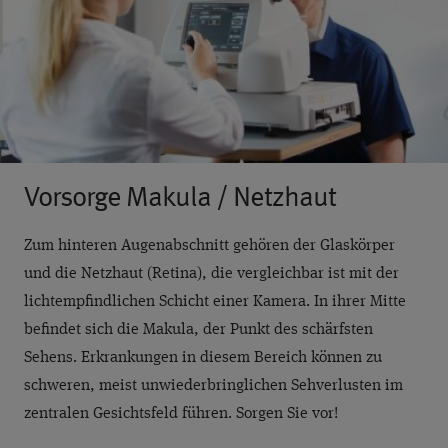
Vorsorge Makula / Netzhaut
Zum hinteren Augenabschnitt gehören der Glaskörper
und die Netzhaut (Retina), die vergleichbar ist mit der
lichtempfindlichen Schicht einer Kamera. In ihrer Mitte
befindet sich die Makula, der Punkt des schärfsten
Sehens. Erkrankungen in diesem Bereich können zu
schweren, meist unwiederbringlichen Sehverlusten im
zentralen Gesichtsfeld führen. Sorgen Sie vor!