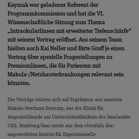
Kaymak war geladener Referent der
Programmkommission und hat die VI.
Wissenschaftliche Sitzung zum Thema
„Intraokularlinsen mit erweiterter Tiefenschärfe“
mit seinem Vortrag eröffnet. Aus seinem Team
hielten auch Kai Neller und Birte Graff je einen
Vortrag über spezielle Fragestellungen zu
Premiumlinsen, die für Patienten mit
Makula-/Netzhauterkrankungen relevant sein
könnten.
Die Vorträge stützen sich auf Ergebnisse aus unserem
Makula-Netzhaut-Zentrum, aus der Klinik für
Augenheilkunde am Universitätsklinikum des Saarlandes
UKS, Homburg/Saar sowie aus dem ebenfalls dort
angesiedelten Institut für Experimentelle