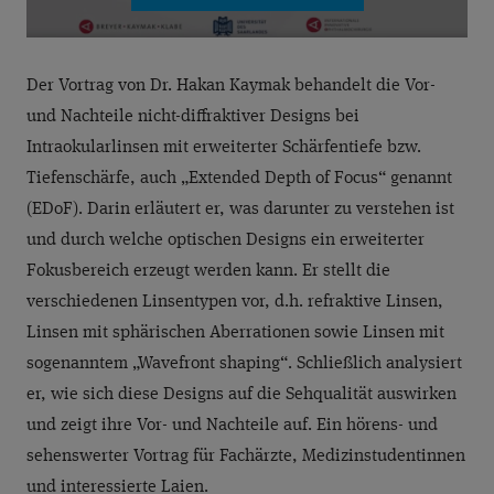
Der Vortrag von Dr. Hakan Kaymak behandelt die Vor-
und Nachteile nicht-diffraktiver Designs bei
Intraokularlinsen mit erweiterter Schärfentiefe bzw.
Tiefenschärfe, auch „Extended Depth of Focus“ genannt
(EDoF). Darin erläutert er, was darunter zu verstehen ist
und durch welche optischen Designs ein erweiterter
Fokusbereich erzeugt werden kann. Er stellt die
verschiedenen Linsentypen vor, d.h. refraktive Linsen,
Linsen mit sphärischen Aberrationen sowie Linsen mit
sogenanntem „Wavefront shaping“. Schließlich analysiert
er, wie sich diese Designs auf die Sehqualität auswirken
und zeigt ihre Vor- und Nachteile auf. Ein hörens- und
sehenswerter Vortrag für Fachärzte, Medizinstudentinnen
und interessierte Laien.