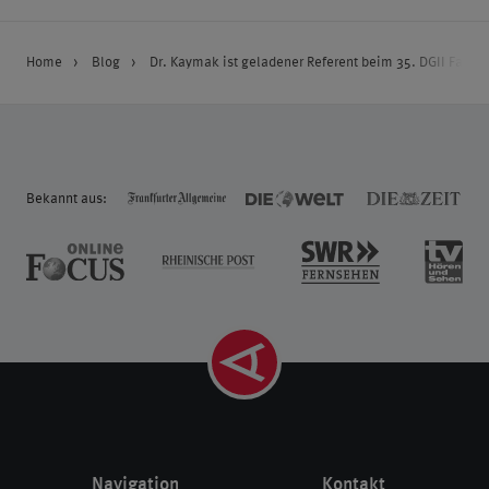
Home
Blog
Dr. Kaymak ist geladener Referent beim 35. DGII Fachk
Bekannt aus:
Navigation
Kontakt