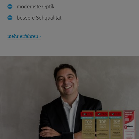
modernste Optik
bessere Sehqualität
mehr erfahren ›