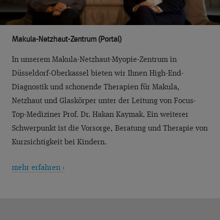
Makula-Netzhaut-Zentrum (Portal)
In unserem Makula-Netzhaut-Myopie-Zentrum in
Düsseldorf-Oberkassel bieten wir Ihnen High-End-
Diagnostik und schonende Therapien für Makula,
Netzhaut und Glaskörper unter der Leitung von Focus-
Top-Mediziner Prof. Dr. Hakan Kaymak. Ein weiterer
Schwerpunkt ist die Vorsorge, Beratung und Therapie von
Kurzsichtigkeit bei Kindern.
mehr erfahren ›