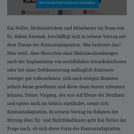
Kai Neller, Medizinstudent und Mitarbeiter im Team von
Dr. Hakan Kaymak, beschäftigt sich in seinem Vortrag mit
dem Thema der Kontrastadaptation. Was bedeutet das?
Man weiß, dass Menschen ohne Makulaerkrankungen
nach der Implantation von multifokalen Intraokularlinsen
oder bei einer Defokussierung anfänglich Kontraste
weniger gut wahrnehmen, sich nach einigen Monaten
jedoch daran gewöhnen und diese dann besser erkennen
können. Dieser Vorgang, der erst auf Ebene der Netzhaut
und später auch im Gehirn stattfindet, nennt sich
Kontrastadaptation. In seinem Vortrag im Rahmen der
Sitzung über Tri- und Multifokallinsen geht Kai Neller der
Frage nach, ob sich diese Form der Kontrastadaptation