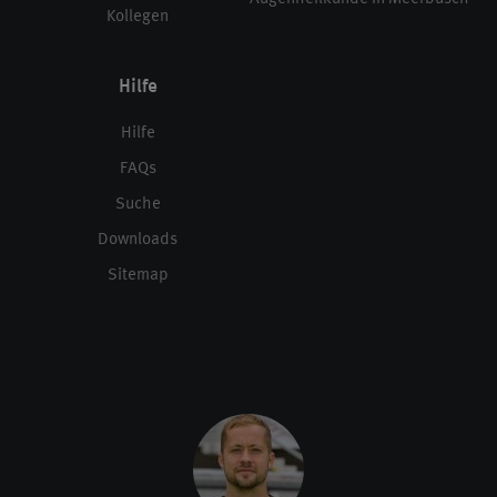
Kollegen
Hilfe
Hilfe
FAQs
Suche
Downloads
Sitemap