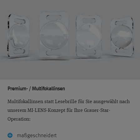
Premium- / Multifokallinsen
Multifokallinsen statt Lesebrille für Sie ausgewählt nach
unserem MI-LENS-Konzept für Ihre Grauer-Star-
Operation:
maßgeschneidert