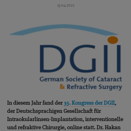
15.04.2021
In diesem Jahr fand der
35. Kongress der DGII
,
der Deutschsprachigen Gesellschaft für
Intraokularlinsen-Implantation, interventionelle
und refraktive Chirurgie, online statt. Dr. Hakan