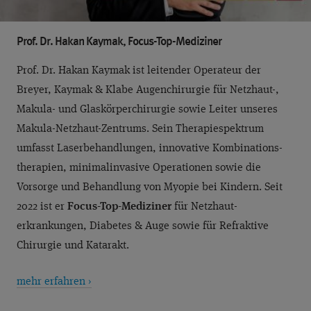
Prof. Dr. Hakan Kaymak, Focus-Top-Mediziner
Prof. Dr. Hakan Kaymak ist leitender Operateur der
Breyer, Kaymak & Klabe Augenchirurgie für Netzhaut-,
Makula- und Glaskörperchirurgie sowie Leiter unseres
Makula-Netzhaut-Zentrums. Sein Therapiespektrum
umfasst Laser­behand­lungen, innovative Kombinations­
therapien, minimalinvasive Operationen sowie die
Vorsorge und Behandlung von Myopie bei Kindern. Seit
2022 ist er
Focus-Top-Mediziner
für Netzhaut­
erkrankungen, Diabetes & Auge sowie für Refraktive
Chirurgie und Katarakt.
mehr erfahren ›